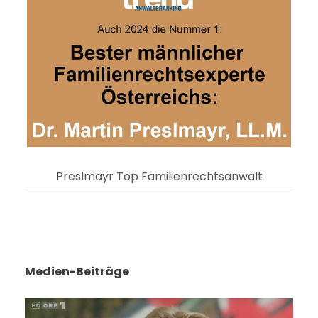
Preslmayr Top Familienrechtsanwalt
Medien-Beiträge