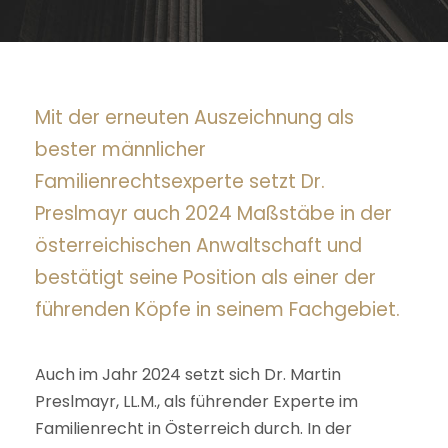
Mit der erneuten Auszeichnung als
bester männlicher
Familienrechtsexperte setzt Dr.
Preslmayr auch 2024 Maßstäbe in der
österreichischen Anwaltschaft und
bestätigt seine Position als einer der
führenden Köpfe in seinem Fachgebiet.
Auch im Jahr 2024 setzt sich Dr. Martin
Preslmayr, LL.M., als führender Experte im
Familienrecht in Österreich durch. In der