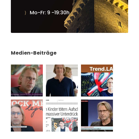
Mo-Fr: 9 -19:30h
Medien-Beiträge