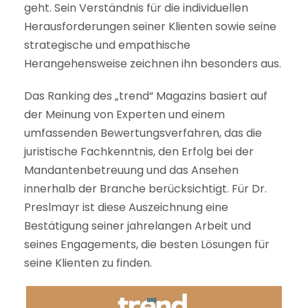
geht. Sein Verständnis für die individuellen
Herausforderungen seiner Klienten sowie seine
strategische und empathische
Herangehensweise zeichnen ihn besonders aus.
Das Ranking des „trend“ Magazins basiert auf
der Meinung von Experten und einem
umfassenden Bewertungsverfahren, das die
juristische Fachkenntnis, den Erfolg bei der
Mandantenbetreuung und das Ansehen
innerhalb der Branche berücksichtigt. Für Dr.
Preslmayr ist diese Auszeichnung eine
Bestätigung seiner jahrelangen Arbeit und
seines Engagements, die besten Lösungen für
seine Klienten zu finden.