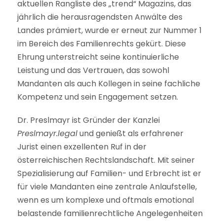
aktuellen Rangliste des „trend“ Magazins, das
jährlich die herausragendsten Anwälte des
Landes prämiert, wurde er erneut zur Nummer 1
im Bereich des Familienrechts gekürt. Diese
Ehrung unterstreicht seine kontinuierliche
Leistung und das Vertrauen, das sowohl
Mandanten als auch Kollegen in seine fachliche
Kompetenz und sein Engagement setzen.
Dr. Preslmayr ist Gründer der Kanzlei
Preslmayr.legal
und genießt als erfahrener
Jurist einen exzellenten Ruf in der
österreichischen Rechtslandschaft. Mit seiner
Spezialisierung auf Familien- und Erbrecht ist er
für viele Mandanten eine zentrale Anlaufstelle,
wenn es um komplexe und oftmals emotional
belastende familienrechtliche Angelegenheiten