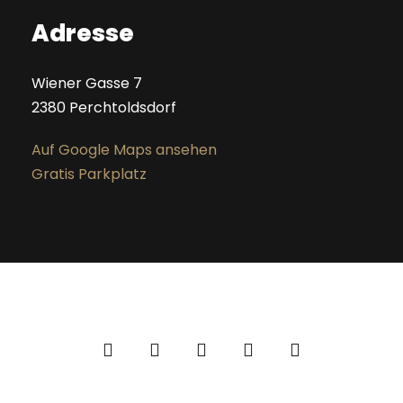
Adresse
Wiener Gasse 7
2380 Perchtoldsdorf
Auf Google Maps ansehen
Gratis Parkplatz