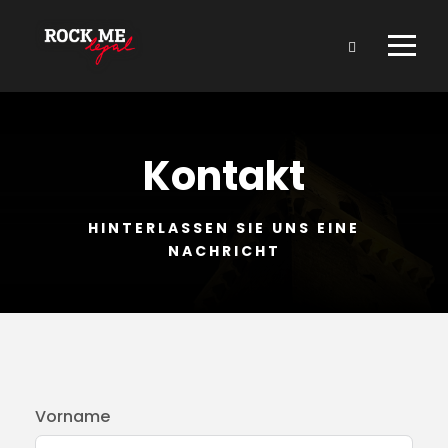
Kontakt
HINTERLASSEN SIE UNS EINE
NACHRICHT
Vorname