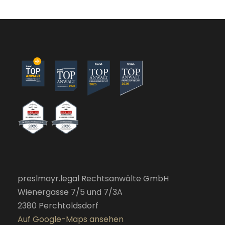
preslmayr.legal Rechtsanwälte GmbH
Wienergasse 7/5 und 7/3A
2380 Perchtoldsdorf
Auf Google-Maps ansehen