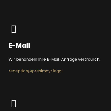
E-Mail
Wir behandeln Ihre E-Mail-Anfrage vertraulich.
reception@preslmayr.legal