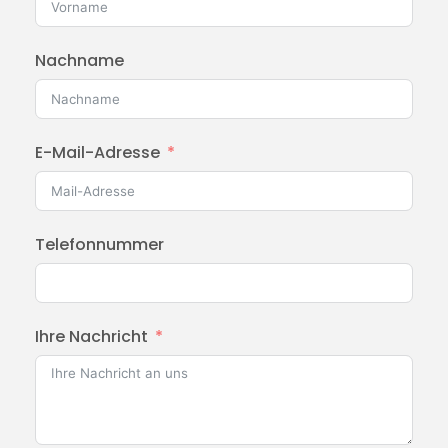
Nachname
E-Mail-Adresse
Telefonnummer
Ihre Nachricht